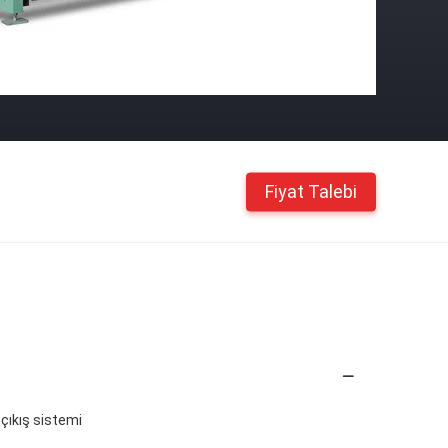
Fiyat Talebi
ik çıkış sistemi